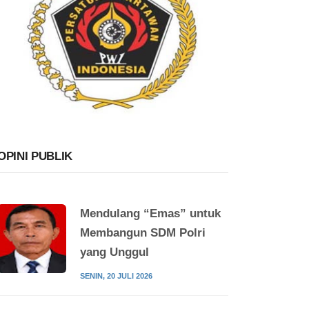
OPINI PUBLIK
Mendulang “Emas” untuk
Membangun SDM Polri
yang Unggul
SENIN, 20 JULI 2026