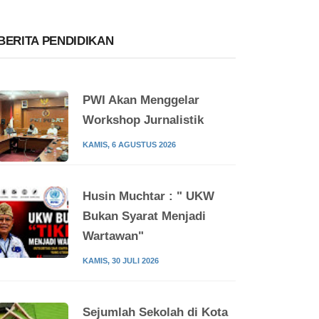
BERITA PENDIDIKAN
PWI Akan Menggelar
Workshop Jurnalistik
KAMIS, 6 AGUSTUS 2026
Husin Muchtar : " UKW
Bukan Syarat Menjadi
Wartawan"
KAMIS, 30 JULI 2026
Sejumlah Sekolah di Kota