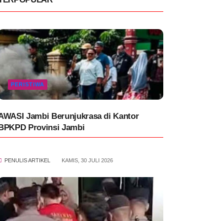
PERISTIWA
AWASI Jambi Berunjukrasa di Kantor
BPKPD Provinsi Jambi
PENULIS ARTIKEL
KAMIS, 30 JULI 2026