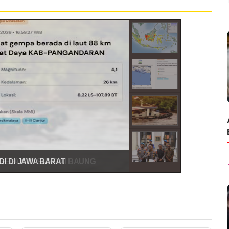
GELAM DI SUNGAI BAUNG