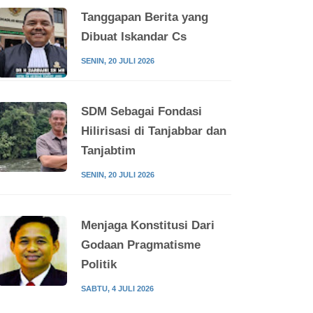
Tanggapan Berita yang
Dibuat Iskandar Cs
SENIN, 20 JULI 2026
SDM Sebagai Fondasi
Hilirisasi di Tanjabbar dan
Tanjabtim
SENIN, 20 JULI 2026
Menjaga Konstitusi Dari
Godaan Pragmatisme
Politik
SABTU, 4 JULI 2026