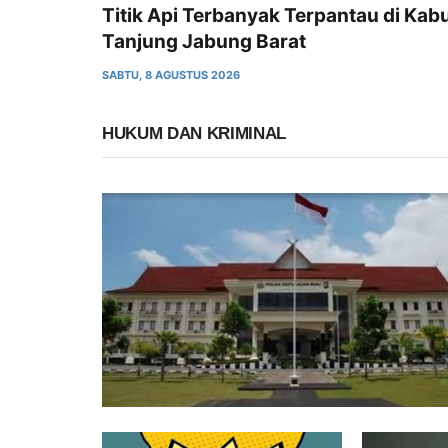
Titik Api Terbanyak Terpantau di Kab
Tanjung Jabung Barat
SABTU, 8 AGUSTUS 2026
HUKUM DAN KRIMINAL